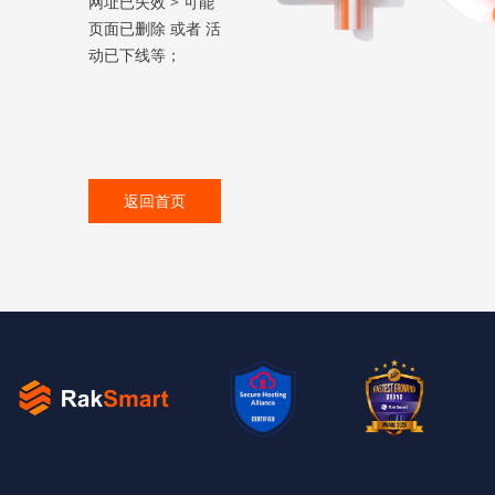
网址已失效 > 可能
页面已删除 或者 活
动已下线等；
返回首页