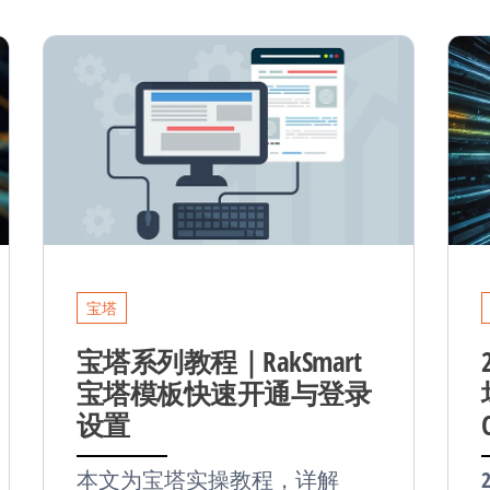
宝塔
宝塔系列教程｜RakSmart
宝塔模板快速开通与登录
设置
本文为宝塔实操教程，详解