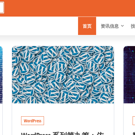
首页
资讯信息
WordPress