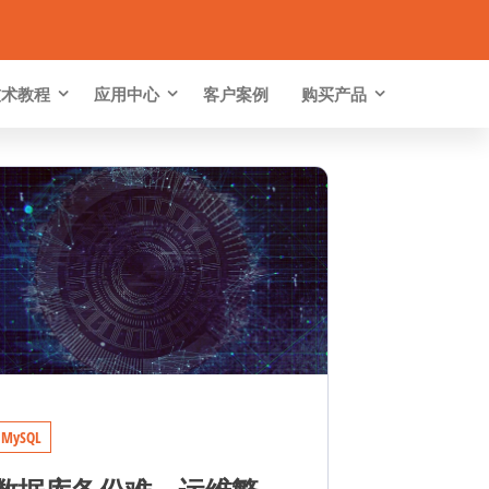
技术教程
应用中心
客户案例
购买产品
MySQL