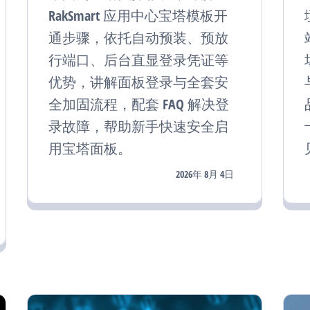
RakSmart 应用中心宝塔模板开
通步骤，依托自动预装、预放
行端口、后台直显登录凭证等
优势，讲解面板登录与全套安
全加固流程，配套 FAQ 解决登
录故障，帮助新手快速安全启
用宝塔面板。
2026年 8月 4日