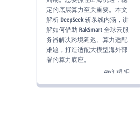
定的底层算力至关重要。本文
解析 DeepSeek 斩杀线内涵，讲
解如何借助 RakSmart 全球云服
务器解决跨境延迟、算力适配
难题，打造适配大模型海外部
署的算力底座。
2026年 8月 4日
文
章
分