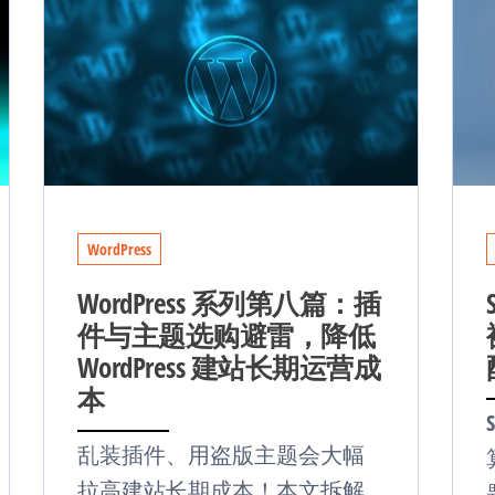
WordPress
WordPress 系列第八篇：插
件与主题选购避雷，降低
WordPress 建站长期运营成
本
乱装插件、用盗版主题会大幅
拉高建站长期成本！本文拆解